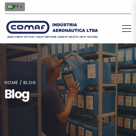
PT
HOME
/
BLOG
Blog