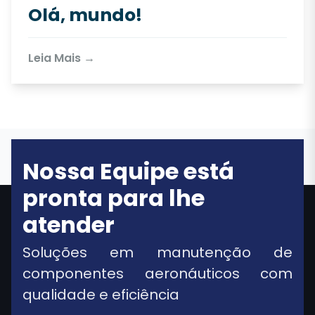
Olá, mundo!
Leia Mais →
Nossa Equipe está
pronta para lhe
atender
Soluções em manutenção de
componentes aeronáuticos com
qualidade e eficiência