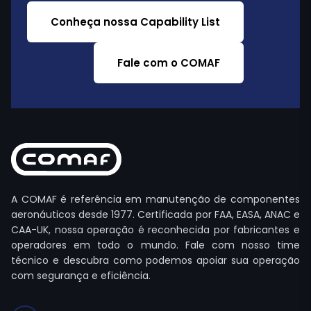
Conheça nossa Capability List
Fale com o COMAF
A COMAF é referência em manutenção de componentes
aeronáuticos desde 1977. Certificada por FAA, EASA, ANAC e
CAA-UK, nossa operação é reconhecida por fabricantes e
operadores em todo o mundo. Fale com nosso time
técnico e descubra como podemos apoiar sua operação
com segurança e eficiência.