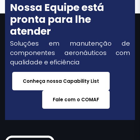
Nossa Equipe está
pronta para lhe
atender
Soluções em manutenção de
componentes aeronáuticos com
qualidade e eficiência
Conheça nossa Capability List
Fale com o COMAF