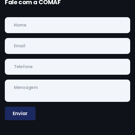
Fale com a COMAF
Enviar