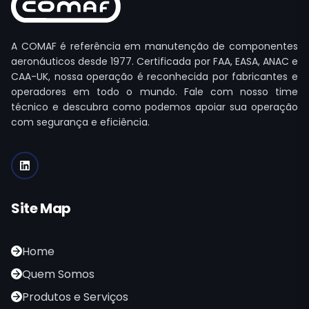
A COMAF é referência em manutenção de componentes
aeronáuticos desde 1977. Certificada por FAA, EASA, ANAC e
CAA-UK, nossa operação é reconhecida por fabricantes e
operadores em todo o mundo. Fale com nosso time
técnico e descubra como podemos apoiar sua operação
com segurança e eficiência.
Site Map
Home
Quem Somos
Produtos e Serviços