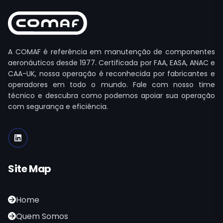
A COMAF é referência em manutenção de componentes
aeronáuticos desde 1977. Certificada por FAA, EASA, ANAC e
CAA-UK, nossa operação é reconhecida por fabricantes e
operadores em todo o mundo. Fale com nosso time
técnico e descubra como podemos apoiar sua operação
com segurança e eficiência.
Site Map
Home
Quem Somos