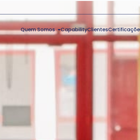
Quem Somos
Capability
Clientes
Certificaçõ